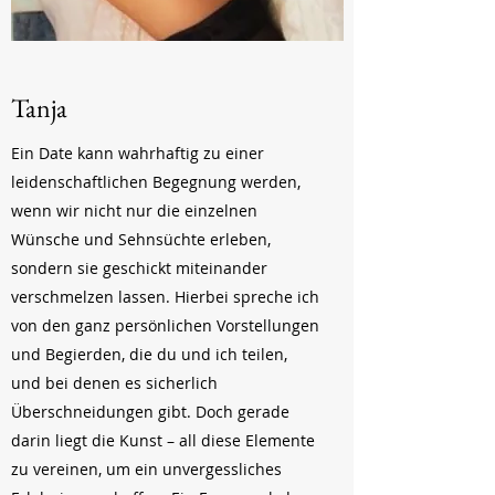
Tanja
Ein Date kann wahrhaftig zu einer
leidenschaftlichen Begegnung werden,
wenn wir nicht nur die einzelnen
Wünsche und Sehnsüchte erleben,
sondern sie geschickt miteinander
verschmelzen lassen. Hierbei spreche ich
von den ganz persönlichen Vorstellungen
und Begierden, die du und ich teilen,
und bei denen es sicherlich
Überschneidungen gibt. Doch gerade
darin liegt die Kunst – all diese Elemente
zu vereinen, um ein unvergessliches