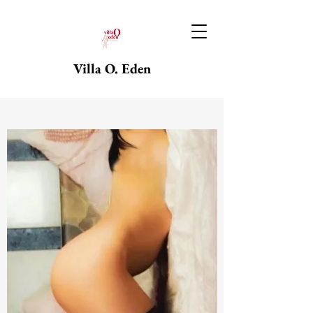
Villa O. Eden