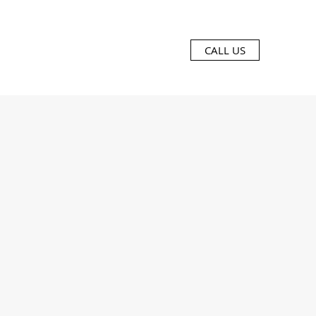
CALL US