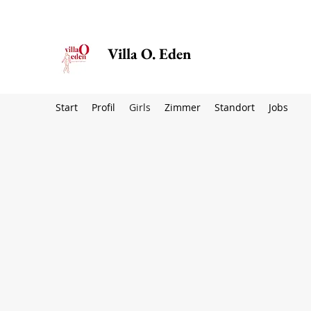
Villa O. Eden
Start
Profil
Girls
Zimmer
Standort
Jobs
Francesca